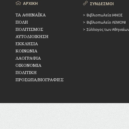
Μενού
ΑΡΧΙΚΗ
ΣΥΝΔΕΣΜΟΙ
ΤΑ ΑΘΗΝΑΪΚΑ
Βιβλιοπωλεία ΙΑΝΟΣ
ΠΟΛΗ
Βιβλιοπωλείο ΛΕΜΟΝΙ
ΠΟΛΙΤΙΣΜΟΣ
Σύλλογος των Αθηναίω
ΑΥΤΟΔΙΟΙΚΗΣΗ
ΕΚΚΛΗΣΙΑ
ΚΟΙΝΩΝΙΑ
ΛΑΟΓΡΑΦΙΑ
ΟΙΚΟΝΟΜΙΑ
ΠΟΛΙΤΙΚΗ
ΠΡΟΣΩΠΑ/ΒΙΟΓΡΑΦΙΕΣ