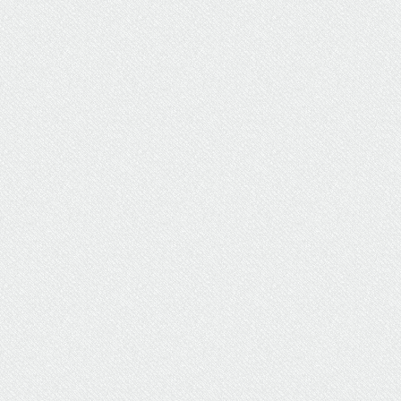
ΥΔΡΕΥΣΗ
ΥΠΟΝΟΜΟΙ
ΦΥΛΑΚΕΣ
ΦΩΤΙΣΜΟΣ
ΧΑΡΤΕΣ
ΨΥΧΑΓΩΓΙΑ