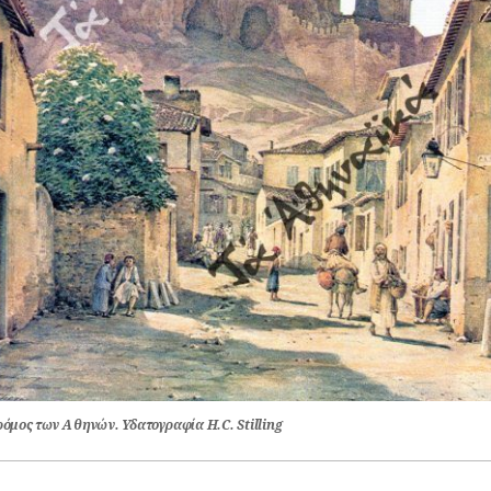
ρόμος των Αθηνών. Υδατογραφία H.C. Stilling