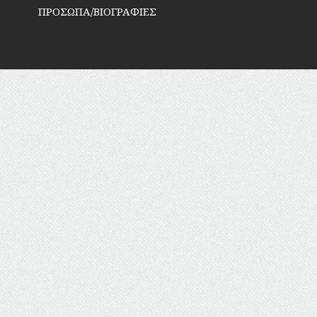
ΠΡΟΣΩΠΑ/ΒΙΟΓΡΑΦΙΕΣ