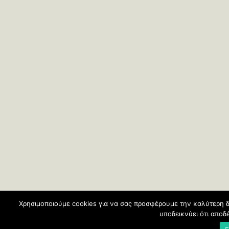
Χρησιμοποιούμε cookies για να σας προσφέρουμε την καλύτερη δ
υποδεικνύει ότι απο