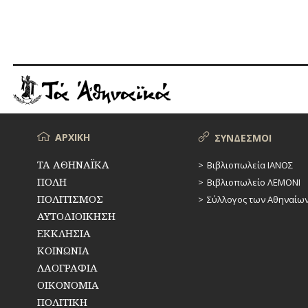
Μενού
ΑΡΧΙΚΗ
ΣΥΝΔΕΣΜΟΙ
ΤΑ ΑΘΗΝΑΪΚΑ
Βιβλιοπωλεία ΙΑΝΟΣ
ΠΟΛΗ
Βιβλιοπωλείο ΛΕΜΟΝΙ
ΠΟΛΙΤΙΣΜΟΣ
Σύλλογος των Αθηναίω
ΑΥΤΟΔΙΟΙΚΗΣΗ
ΕΚΚΛΗΣΙΑ
ΚΟΙΝΩΝΙΑ
ΛΑΟΓΡΑΦΙΑ
ΟΙΚΟΝΟΜΙΑ
ΠΟΛΙΤΙΚΗ