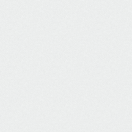
ΥΔΡΕΥΣΗ
ΥΠΟΝΟΜΟΙ
ΦΥΛΑΚΕΣ
ΦΩΤΙΣΜΟΣ
ΧΑΡΤΕΣ
ΨΥΧΑΓΩΓΙΑ