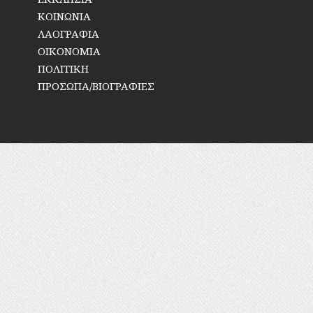
ΚΟΙΝΩΝΙΑ
ΛΑΟΓΡΑΦΙΑ
ΟΙΚΟΝΟΜΙΑ
ΠΟΛΙΤΙΚΗ
ΠΡΟΣΩΠΑ/ΒΙΟΓΡΑΦΙΕΣ