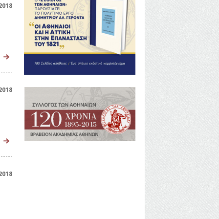
2018
2018
2018