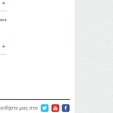
2018
υθήστε μας στο