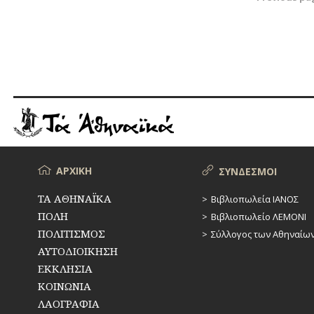
άρθρων
Μενού
ΑΡΧΙΚΗ
ΣΥΝΔΕΣΜΟΙ
ΤΑ ΑΘΗΝΑΪΚΑ
Βιβλιοπωλεία ΙΑΝΟΣ
ΠΟΛΗ
Βιβλιοπωλείο ΛΕΜΟΝΙ
ΠΟΛΙΤΙΣΜΟΣ
Σύλλογος των Αθηναίω
ΑΥΤΟΔΙΟΙΚΗΣΗ
ΕΚΚΛΗΣΙΑ
ΚΟΙΝΩΝΙΑ
ΛΑΟΓΡΑΦΙΑ