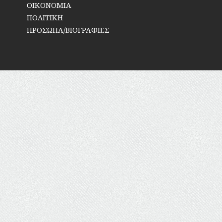
ΟΙΚΟΝΟΜΙΑ
ΠΟΛΙΤΙΚΗ
ΠΡΟΣΩΠΑ/ΒΙΟΓΡΑΦΙΕΣ