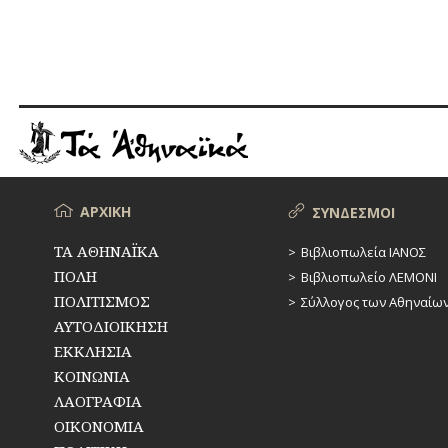
Μενού
ΑΡΧΙΚΗ
ΣΥΝΔΕΣΜΟΙ
ΤΑ ΑΘΗΝΑΪΚΑ
Βιβλιοπωλεία ΙΑΝΟΣ
ΠΟΛΗ
Βιβλιοπωλείο ΛΕΜΟΝΙ
ΠΟΛΙΤΙΣΜΟΣ
Σύλλογος των Αθηναίω
ΑΥΤΟΔΙΟΙΚΗΣΗ
ΕΚΚΛΗΣΙΑ
ΚΟΙΝΩΝΙΑ
ΛΑΟΓΡΑΦΙΑ
ΟΙΚΟΝΟΜΙΑ