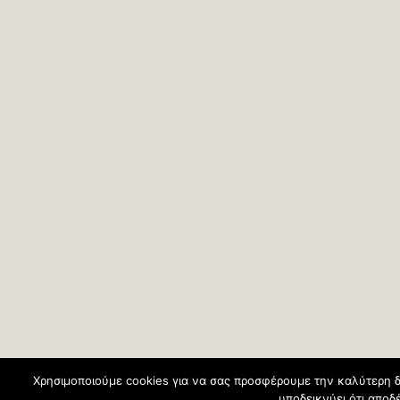
Χρησιμοποιούμε cookies για να σας προσφέρουμε την καλύτερη δ
υποδεικνύει ότι απο