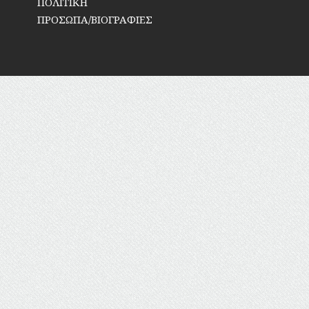
ΠΟΛΙΤΙΚΗ
ΠΡΟΣΩΠΑ/ΒΙΟΓΡΑΦΙΕΣ