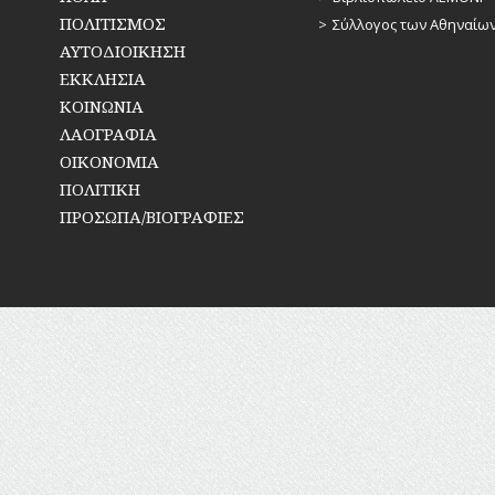
ΠΟΛΙΤΙΣΜΟΣ
Σύλλογος των Αθηναίω
ΑΥΤΟΔΙΟΙΚΗΣΗ
ΕΚΚΛΗΣΙΑ
ΚΟΙΝΩΝΙΑ
ΛΑΟΓΡΑΦΙΑ
ΟΙΚΟΝΟΜΙΑ
ΠΟΛΙΤΙΚΗ
ΠΡΟΣΩΠΑ/ΒΙΟΓΡΑΦΙΕΣ