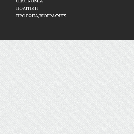
ΟΙΚΟΝΟΜΙΑ
ΠΟΛΙΤΙΚΗ
ΠΡΟΣΩΠΑ/ΒΙΟΓΡΑΦΙΕΣ